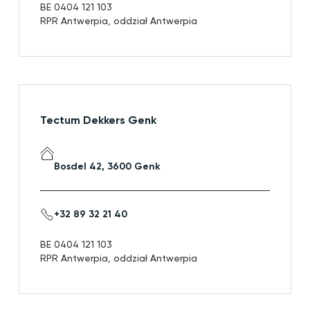
BE 0404 121 103
RPR Antwerpia, oddział Antwerpia
Tectum Dekkers Genk
Bosdel 42, 3600 Genk
+32 89 32 21 40
BE 0404 121 103
RPR Antwerpia, oddział Antwerpia