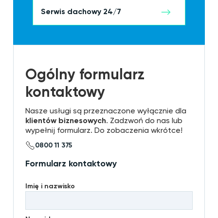
Serwis dachowy 24/7
Ogólny formularz
kontaktowy
Nasze usługi są przeznaczone wyłącznie dla
klientów biznesowych
. Zadzwoń do nas lub
wypełnij formularz. Do zobaczenia wkrótce!
0800 11 375
Formularz kontaktowy
Imię i nazwisko