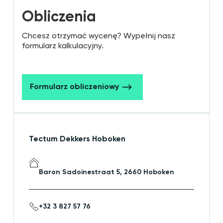
Obliczenia
Chcesz otrzymać wycenę? Wypełnij nasz
formularz kalkulacyjny.
Formularz obliczeniowy
Tectum Dekkers Hoboken
Baron Sadoinestraat 5, 2660 Hoboken
+32 3 827 57 76