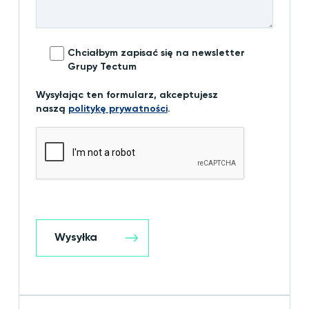
Chciałbym zapisać się na newsletter
Grupy Tectum
Wysyłając ten formularz, akceptujesz
naszą
politykę prywatności
.