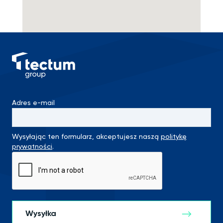
Adres e-mail
Wysyłając ten formularz, akceptujesz naszą
politykę
prywatności
.