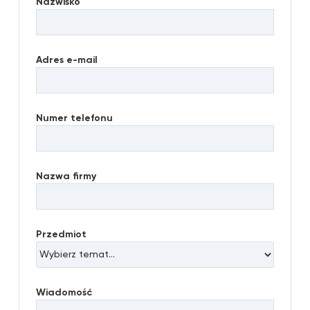
Nazwisko
Adres e-mail
Numer telefonu
Nazwa firmy
Przedmiot
Wiadomość