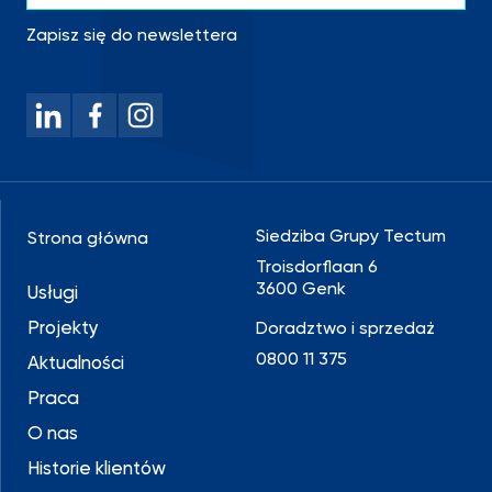
Zapisz się do newslettera
Siedziba Grupy Tectum
Strona główna
Troisdorflaan 6
3600 Genk
Usługi
Projekty
Doradztwo i sprzedaż
0800 11 375
Aktualności
Praca
O nas
Historie klientów