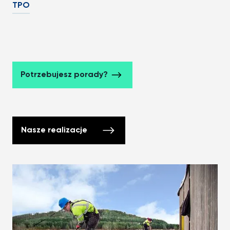
TPO
Potrzebujesz porady?
Nasze realizacje