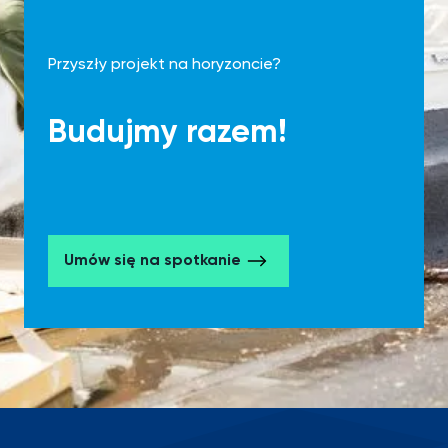
Przyszły projekt na horyzoncie?
Budujmy razem!
Umów się na spotkanie