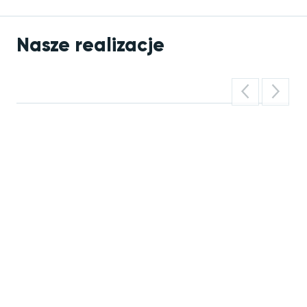
Nasze realizacje