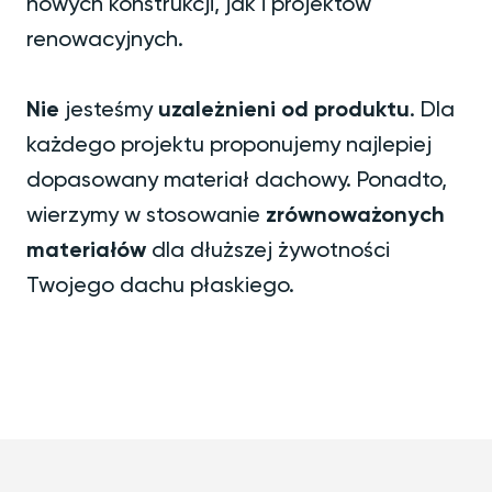
nowych konstrukcji, jak i projektów
renowacyjnych.
Nie
jesteśmy
uzależnieni od produktu
. Dla
każdego projektu proponujemy najlepiej
dopasowany materiał dachowy. Ponadto,
wierzymy w stosowanie
zrównoważonych
materiałów
dla dłuższej żywotności
Twojego dachu płaskiego.