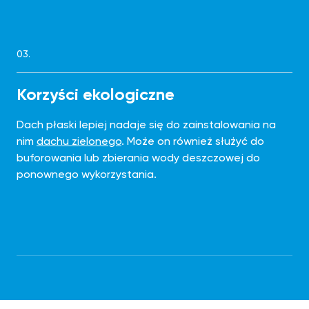
03.
Korzyści ekologiczne
Dach płaski lepiej nadaje się do zainstalowania na
nim
dachu zielonego
. Może on również służyć do
buforowania lub zbierania wody deszczowej do
ponownego wykorzystania.