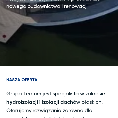
nowego budownictwa i renowacji
NASZA OFERTA
Grupa Tectum jest specjalistą w zakresie
hydroizolacji i izolacji
dachów płaskich.
Oferujemy rozwiązania zarówno dla