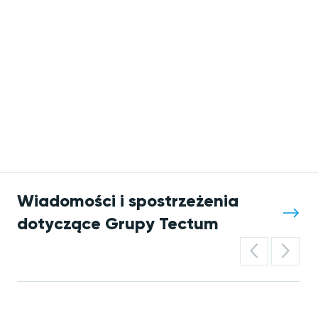
Wiadomości i spostrzeżenia
dotyczące Grupy Tectum