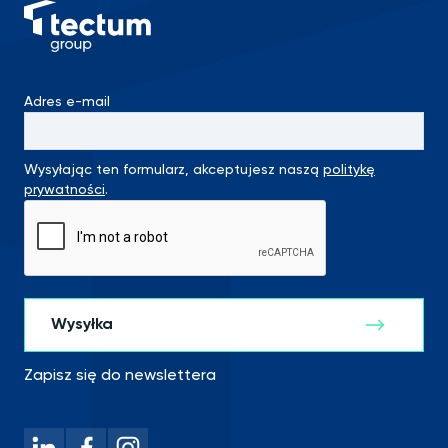
Adres e-mail
Wysyłając ten formularz, akceptujesz naszą
politykę
prywatności
.
Zapisz się do newslettera