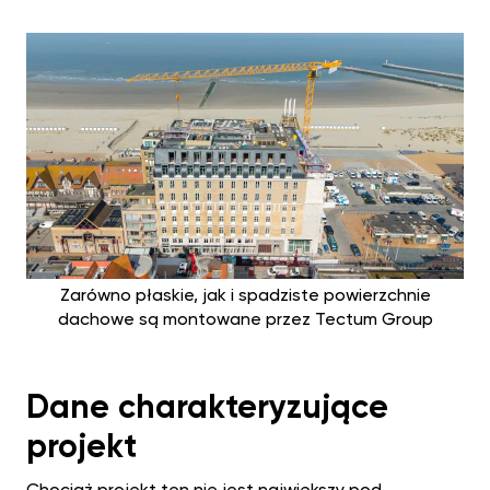
Zarówno płaskie, jak i spadziste powierzchnie
dachowe są montowane przez Tectum Group
Dane charakteryzujące
projekt