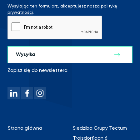
Wysyłając ten formularz, akceptujesz naszą
politykę
prywatności
.
Zapisz się do newslettera
Strona główna
Siedziba Grupy Tectum
Troisdorflaan 6