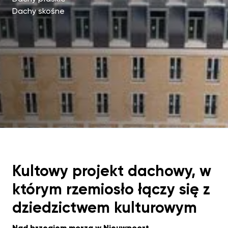
Dachy skośne
Kultowy projekt dachowy, w
którym rzemiosło łączy się z
dziedzictwem kulturowym