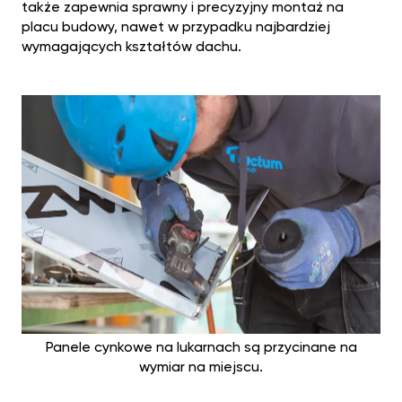
także zapewnia sprawny i precyzyjny montaż na
placu budowy, nawet w przypadku najbardziej
wymagających kształtów dachu.
Panele cynkowe na lukarnach są przycinane na
wymiar na miejscu.