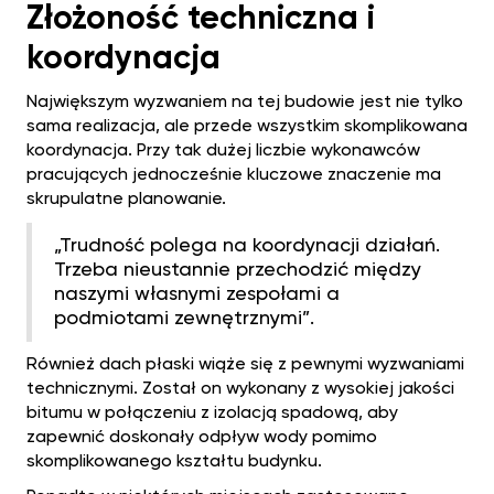
Złożoność techniczna i
koordynacja
Największym wyzwaniem na tej budowie jest nie tylko
sama realizacja, ale przede wszystkim skomplikowana
koordynacja. Przy tak dużej liczbie wykonawców
pracujących jednocześnie kluczowe znaczenie ma
skrupulatne planowanie.
„Trudność polega na koordynacji działań.
Trzeba nieustannie przechodzić między
naszymi własnymi zespołami a
podmiotami zewnętrznymi”.
Również dach płaski wiąże się z pewnymi wyzwaniami
technicznymi. Został on wykonany z wysokiej jakości
bitumu w połączeniu z izolacją spadową, aby
zapewnić doskonały odpływ wody pomimo
skomplikowanego kształtu budynku.