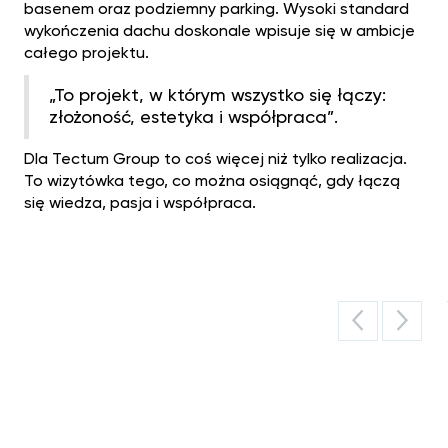
basenem oraz podziemny parking. Wysoki standard
wykończenia dachu doskonale wpisuje się w ambicje
całego projektu.
„To projekt, w którym wszystko się łączy:
złożoność, estetyka i współpraca”.
Dla Tectum Group to coś więcej niż tylko realizacja.
To wizytówka tego, co można osiągnąć, gdy łączą
się wiedza, pasja i współpraca.