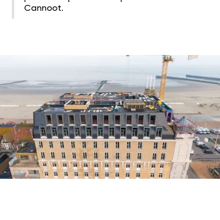
Cannoot.