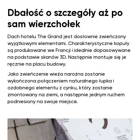
Dbałość o szczegóły aż po
sam wierzchołek
Dach hotelu The Grand jest dosłownie zwieńczony
wyjątkowymi elementami. Charakterystyczne kopuły
są produkowane we Francji i idealnie dopasowywane
na podstawie skanów 3D. Następnie montuje się je
ręcznie na placu budowy.
Jako zwieńczenie wieża narożna zostanie
wykończona połączeniem naturalnego łupka i
ozdobnego elementu z cynku, który zostanie
zmontowany na ziemi, a następnie jednym ruchem
podniesiony na swoje miejsce.