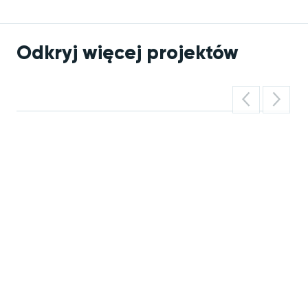
Odkryj więcej projektów