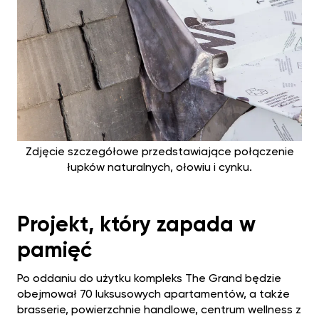
Zdjęcie szczegółowe przedstawiające połączenie
łupków naturalnych, ołowiu i cynku.
Projekt, który zapada w
pamięć
Po oddaniu do użytku kompleks The Grand będzie
obejmował 70 luksusowych apartamentów, a także
brasserie, powierzchnie handlowe, centrum wellness z