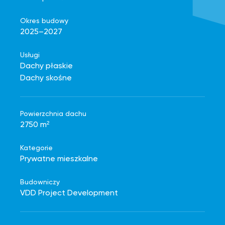
Okres budowy
2025–2027
Usługi
Dachy płaskie
Dachy skośne
Powierzchnia dachu
2750 m²
Kategorie
Prywatne mieszkalne
Budowniczy
VDD Project Development