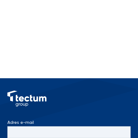
Adres e-mail