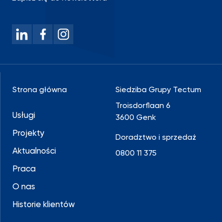
Strona główna
Siedziba Grupy Tectum
Troisdorflaan 6
Usługi
3600 Genk
Projekty
Doradztwo i sprzedaż
Aktualności
0800 11 375
Praca
O nas
Historie klientów