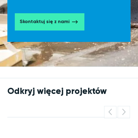
Skontaktuj się z nami
Odkryj więcej projektów