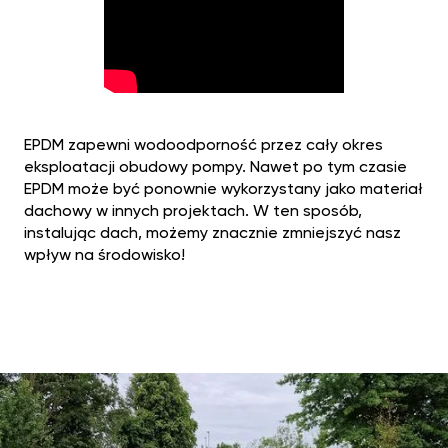
EPDM zapewni wodoodporność przez cały okres
eksploatacji obudowy pompy. Nawet po tym czasie
EPDM może być ponownie wykorzystany jako materiał
dachowy w innych projektach. W ten sposób,
instalując dach, możemy znacznie zmniejszyć nasz
wpływ na środowisko!