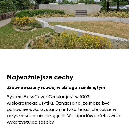
Najważniejsze cechy‍
Zrównoważony rozwój w obiegu zamkniętym‍
System BossCover Circular jest w 100%
wielokrotnego użytku. Oznacza to, że może być
ponownie wykorzystany nie tylko teraz, ale także w
przyszłości, minimalizując ilość odpadów i efektywnie
wykorzystując zasoby.