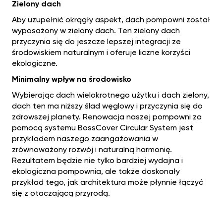
Zielony dach‍
Aby uzupełnić okrągły aspekt, dach pompowni został
wyposażony w zielony dach. Ten zielony dach
przyczynia się do jeszcze lepszej integracji ze
środowiskiem naturalnym i oferuje liczne korzyści
ekologiczne.
Minimalny wpływ na środowisko
Wybierając dach wielokrotnego użytku i dach zielony,
dach ten ma niższy ślad węglowy i przyczynia się do
zdrowszej planety. Renowacja naszej pompowni za
pomocą systemu BossCover Circular System jest
przykładem naszego zaangażowania w
zrównoważony rozwój i naturalną harmonię.
Rezultatem będzie nie tylko bardziej wydajna i
ekologiczna pompownia, ale także doskonały
przykład tego, jak architektura może płynnie łączyć
się z otaczającą przyrodą.‍