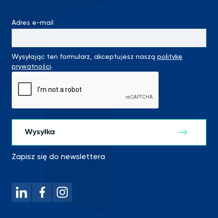
Adres e-mail
Wysyłając ten formularz, akceptujesz naszą
politykę
prywatności
.
Zapisz się do newslettera