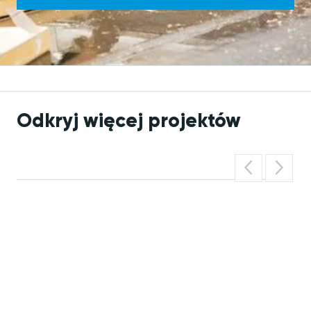
Odkryj więcej projektów