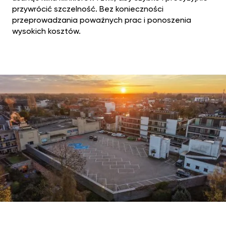
przywrócić szczelność. Bez konieczności
przeprowadzania poważnych prac i ponoszenia
wysokich kosztów.