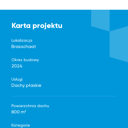
Karta projektu
Lokalizacja
Brasschaat
Okres budowy
2024
Usługi
Dachy płaskie
Powierzchnia dachu
800 m²
Kategorie