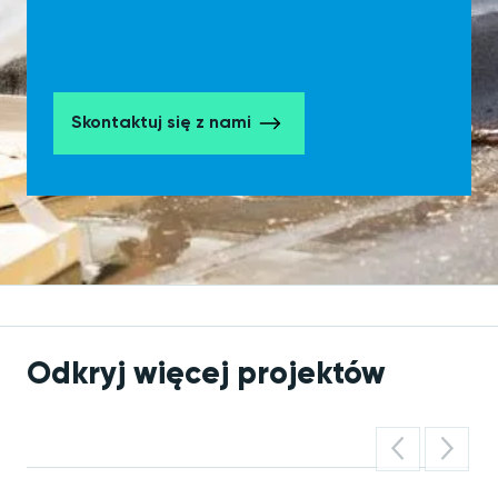
Skontaktuj się z nami
Odkryj więcej projektów