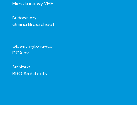
Mieszkaniowy VME
Budowniczy
Gmina Brasschaat
Główny wykonawca
DCA nv
Architekt
BRO Architects