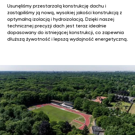
Usunęliśmy przestarzałą konstrukcję dachu i
zastąpiliśmy ją nową, wysokiej jakości konstrukcją z
optymalną izolacją i hydroizolacją. Dzięki naszej
technicznej precyzji dach jest teraz idealnie
dopasowany do istniejącej konstrukcji, co zapewnia
dłuższą żywotność i lepszą wydajność energetyczną.