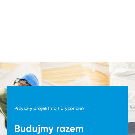
Przyszły projekt na horyzoncie?
Budujmy razem