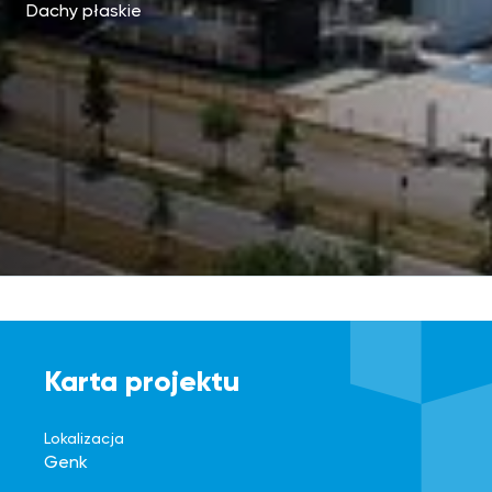
Dachy płaskie
Karta projektu
Lokalizacja
Genk