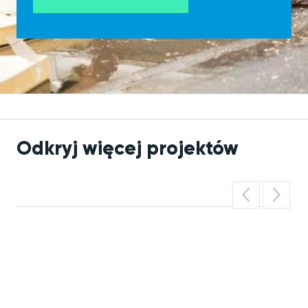
Odkryj więcej projektów