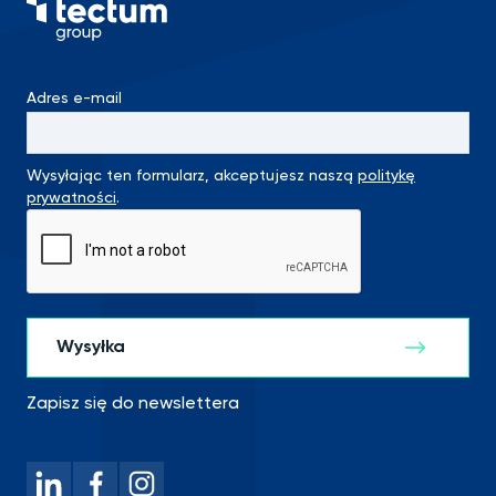
Adres e-mail
Wysyłając ten formularz, akceptujesz naszą
politykę
prywatności
.
Zapisz się do newslettera