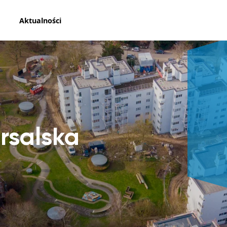
Aktualności
rsalska