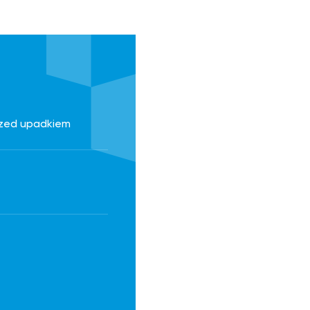
zed upadkiem