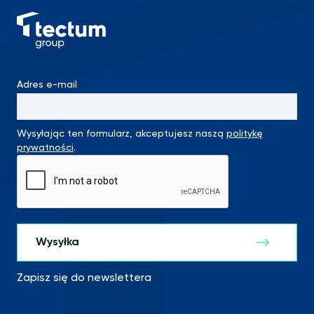
Adres e-mail
Wysyłając ten formularz, akceptujesz naszą
politykę
prywatności
.
Zapisz się do newslettera