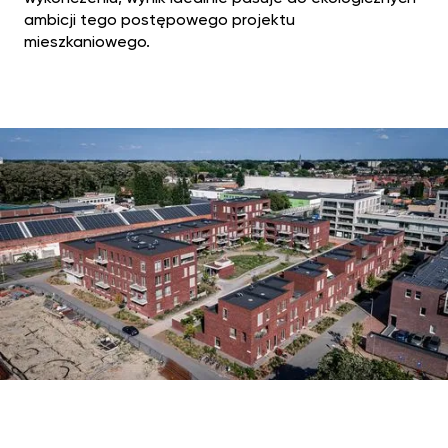
ambicji tego postępowego projektu
mieszkaniowego.