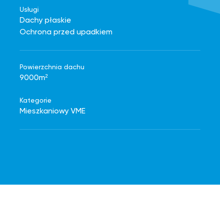
Usługi
Dachy płaskie
Ochrona przed upadkiem
Powierzchnia dachu
9000m²
Kategorie
Mieszkaniowy VME