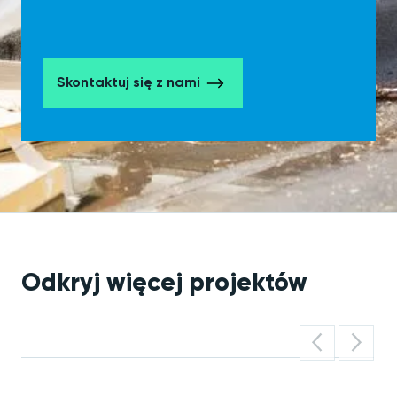
Skontaktuj się z nami
Odkryj więcej projektów