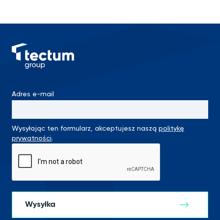
Adres e-mail
Wysyłając ten formularz, akceptujesz naszą
politykę
prywatności
.