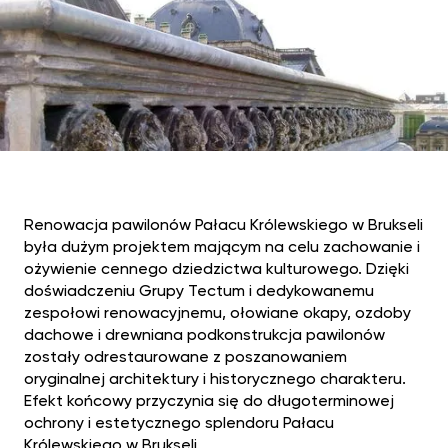
Renowacja pawilonów Pałacu Królewskiego w Brukseli
była dużym projektem mającym na celu zachowanie i
ożywienie cennego dziedzictwa kulturowego. Dzięki
doświadczeniu Grupy Tectum i dedykowanemu
zespołowi renowacyjnemu, ołowiane okapy, ozdoby
dachowe i drewniana podkonstrukcja pawilonów
zostały odrestaurowane z poszanowaniem
oryginalnej architektury i historycznego charakteru.
Efekt końcowy przyczynia się do długoterminowej
ochrony i estetycznego splendoru Pałacu
Królewskiego w Brukseli.