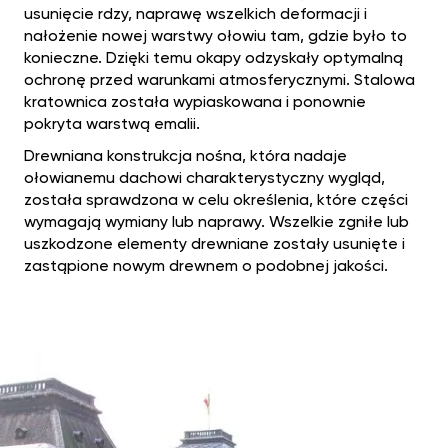
usunięcie rdzy, naprawę wszelkich deformacji i
nałożenie nowej warstwy ołowiu tam, gdzie było to
konieczne. Dzięki temu okapy odzyskały optymalną
ochronę przed warunkami atmosferycznymi. Stalowa
kratownica została wypiaskowana i ponownie
pokryta warstwą emalii.
Drewniana konstrukcja nośna, która nadaje
ołowianemu dachowi charakterystyczny wygląd,
została sprawdzona w celu określenia, które części
wymagają wymiany lub naprawy. Wszelkie zgniłe lub
uszkodzone elementy drewniane zostały usunięte i
zastąpione nowym drewnem o podobnej jakości.