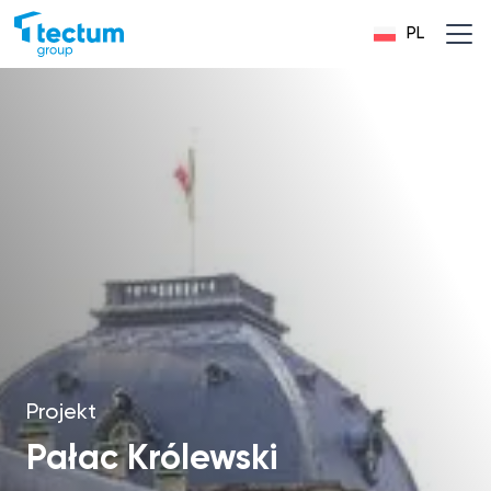
PL
Projekt
Pałac Królewski