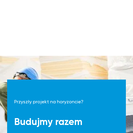
Przyszły projekt na horyzoncie?
Budujmy razem