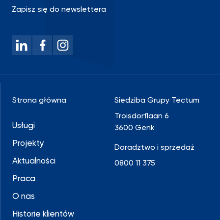
Zapisz się do newslettera
Strona główna
Siedziba Grupy Tectum
Troisdorflaan 6
Usługi
3600 Genk
Projekty
Doradztwo i sprzedaż
Aktualności
0800 11 375
Praca
O nas
Historie klientów